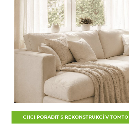
CHCI PORADIT S REKONSTRUKCÍ V TOMTO