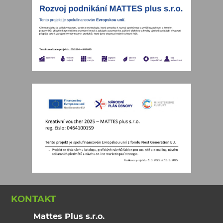
KONTAKT
Mattes Plus s.r.o.