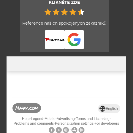
KLIKNĚTE ZDE
Reference našich spokojených zákazníků